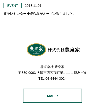
EVENT
2018.11.01
新予防センターHAP桜塚がオープン致しました。
株式会社 豊泉家
〒550-0003 大阪市西区京町堀1-11-1 博友ビル
TEL:06-6444-3024
MAP