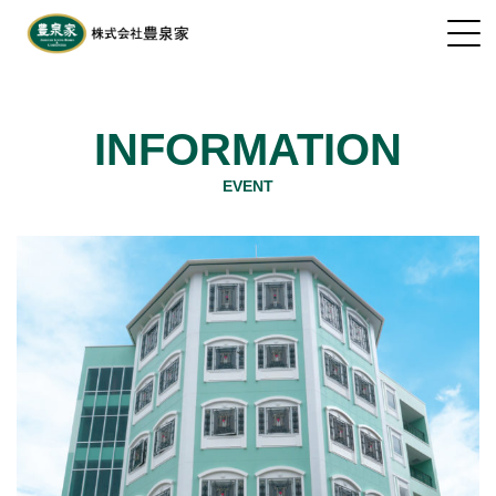
INFORMATION
EVENT