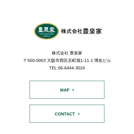
株式会社 豊泉家
〒550-0003 大阪市西区京町堀1-11-1 博友ビル
TEL:06-6444-3024
MAP
CONTACT